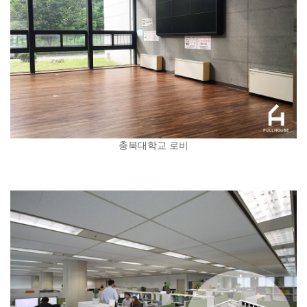
충북대학교 로비