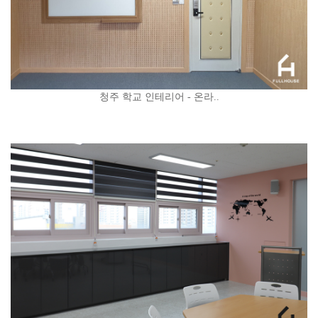
청주 학교 인테리어 - 온라..