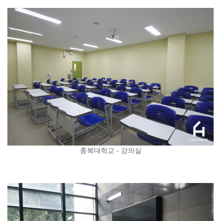
충북대학교 - 강의실