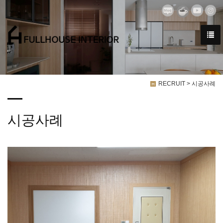
RECRUIT > 시공사례
시공사례