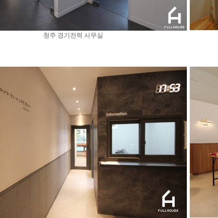
청주 경기전력 사무실