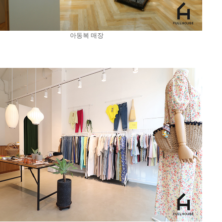
아동복 매장