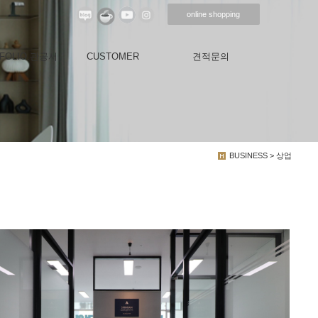
online shopping
FOLIO.관공서
CUSTOMER
견적문의
BUSINESS > 상업