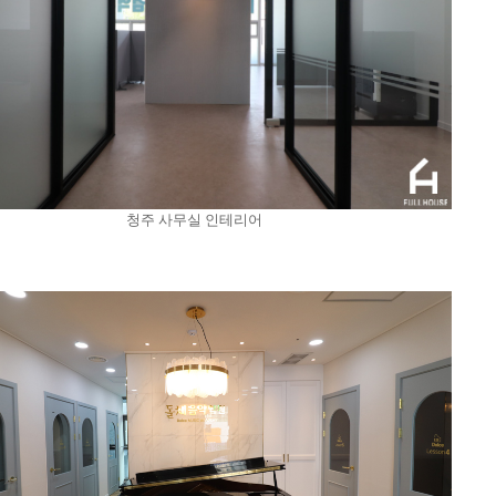
청주 사무실 인테리어