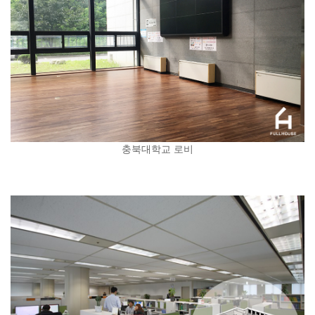
충북대학교 로비