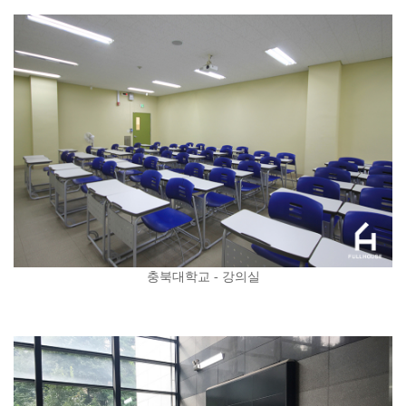
충북대학교 - 강의실