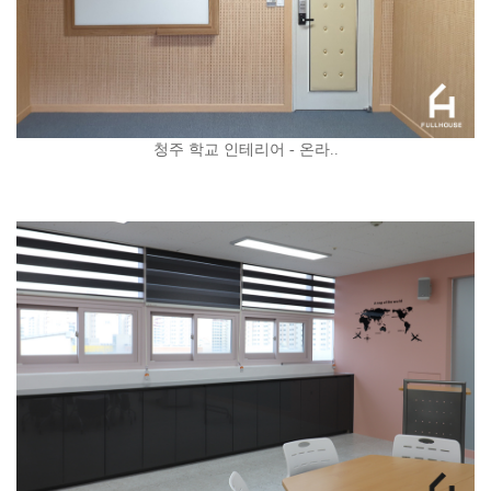
청주 학교 인테리어 - 온라..