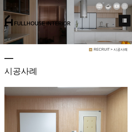
RECRUIT > 시공사례
시공사례