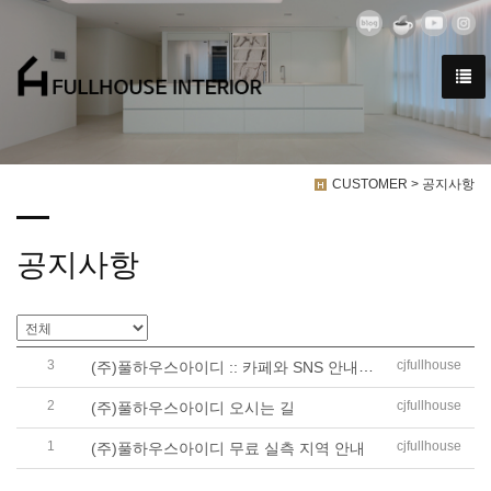
CUSTOMER > 공지사항
공지사항
3
(주)풀하우스아이디 :: 카페와 SNS 안내입니다 ::
cjfullhouse
2
cjfullhouse
(주)풀하우스아이디 오시는 길
1
cjfullhouse
(주)풀하우스아이디 무료 실측 지역 안내